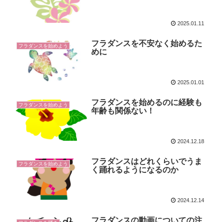
2025.01.11
フラダンスを不安なく始めるた
フラダンスを始めよう
めに
2025.01.01
フラダンスを始めるのに経験も
フラダンスを始めよう
年齢も関係ない！
2024.12.18
フラダンスはどれくらいでうま
フラダンスを始めよう
く踊れるようになるのか
2024.12.14
フラダンスの動画についての注