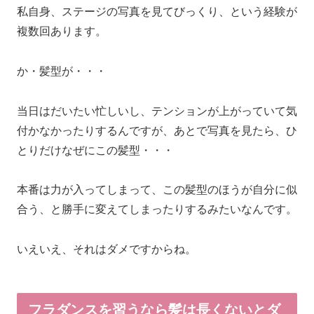
私自身、ステージの写真を見てびっくり、という経験が
複数回あります。
か・髪型が・・・
当日はだいたい忙しいし、テンションが上がっていて気
付かなかったりするんですが、あとで写真を見たら、ひ
とりだけなぜにこの髪型・・・
本番は力が入ってしまって、この髪型のほうが自分に似
合う、と勝手に変えてしまったりするみたいなんです。
いえいえ、それはダメですからね。
フラダンスを習うなら髪は長くないとダ