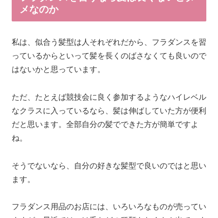
メなのか
私は、似合う髪型は人それぞれだから、フラダンスを習
っているからといって髪を長くのばさなくても良いので
はないかと思っています。
ただ、たとえば競技会に良く参加するようなハイレベル
なクラスに入っているなら、髪は伸ばしていた方が便利
だと思います。全部自分の髪でできた方が簡単ですよ
ね。
そうでないなら、自分の好きな髪型で良いのではと思い
ます。
フラダンス用品のお店には、いろいろなものが売ってい