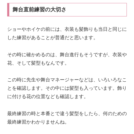
舞台直前練習の大切さ
ショーやホイケの前には、衣装も髪飾りも当日と同じに
した練習があることが普通だと思います。
その時に確かめるのは、舞台進行もそうですが、衣装や
花、そして髪型もなんです。
この時に先生や舞台マネージャーなどは、いろいろなこ
とを確認します。その中には髪型も入っています。飾り
に付ける花の位置なども確認します。
最終練習の時と本番とで違う髪型をしたら、何のための
最終練習かわかりませんね。