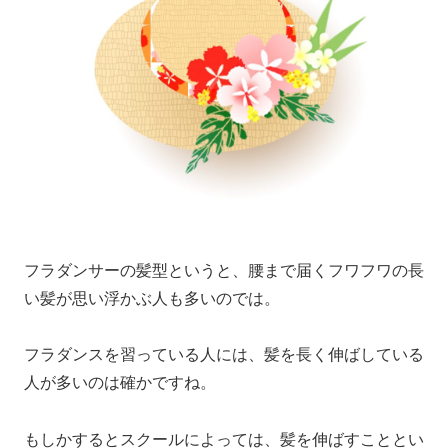
フラダンサーの髪型というと、腰まで届くフワフワの長
い髪が思い浮かぶ人も多いのでは。
フラダンスを習っている人には、髪を長く伸ばしている
人が多いのは確かですね。
もしかするとスクールによっては、髪を伸ばすこととい