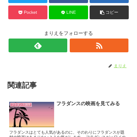
Pocket
LINE
コピー
まりえをフォローする
まりえ
関連記事
フラダンスの映画を見てみる
フラダンス雑学
フラダンスはとても人気があるのに、そのわりにフラダンスが題