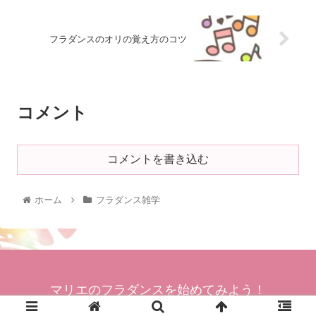
フラダンスのオリの覚え方のコツ
コメント
コメントを書き込む
ホーム
フラダンス雑学
マリエのフラダンスを始めてみよう！
© 2021 マリエのフラダンスを始めてみよう！.