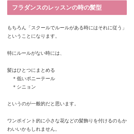
フラダンスのレッスンの時の髪型
もちろん「スクールでルールがある時にはそれに従う」
ということになります。
特にルールがない時には、
髪はひとつにまとめる
＊低いポニーテール
＊シニョン
というのが一般的だと思います。
ワンポイント的に小さな花などの髪飾りを付けるのもか
わいいかもしれません。