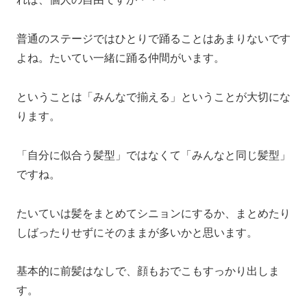
普通のステージではひとりで踊ることはあまりないです
よね。たいてい一緒に踊る仲間がいます。
ということは「みんなで揃える」ということが大切にな
ります。
「自分に似合う髪型」ではなくて「みんなと同じ髪型」
ですね。
たいていは髪をまとめてシニョンにするか、まとめたり
しばったりせずにそのままが多いかと思います。
基本的に前髪はなしで、顔もおでこもすっかり出しま
す。