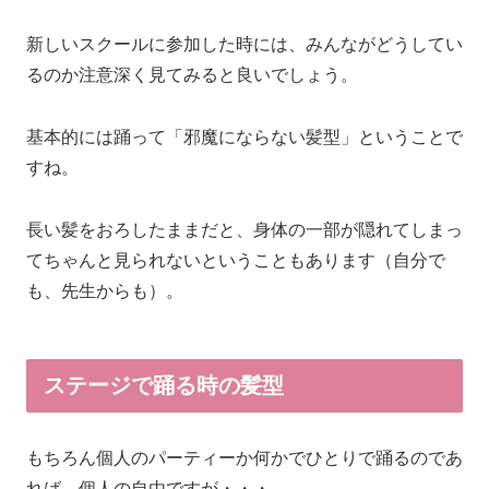
新しいスクールに参加した時には、みんながどうしてい
るのか注意深く見てみると良いでしょう。
基本的には踊って「邪魔にならない髪型」ということで
すね。
長い髪をおろしたままだと、身体の一部が隠れてしまっ
てちゃんと見られないということもあります（自分で
も、先生からも）。
ステージで踊る時の髪型
もちろん個人のパーティーか何かでひとりで踊るのであ
れば、個人の自由ですが・・・