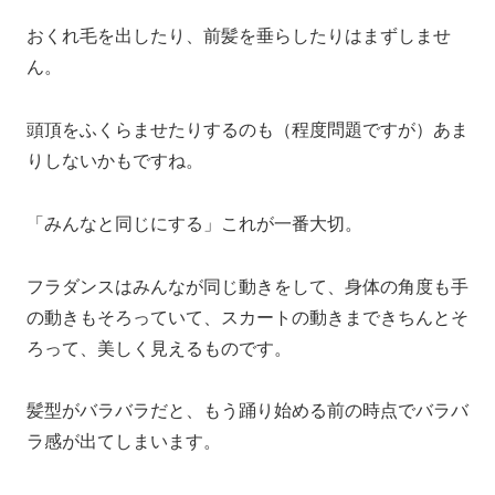
おくれ毛を出したり、前髪を垂らしたりはまずしませ
ん。
頭頂をふくらませたりするのも（程度問題ですが）あま
りしないかもですね。
「みんなと同じにする」これが一番大切。
フラダンスはみんなが同じ動きをして、身体の角度も手
の動きもそろっていて、スカートの動きまできちんとそ
ろって、美しく見えるものです。
髪型がバラバラだと、もう踊り始める前の時点でバラバ
ラ感が出てしまいます。