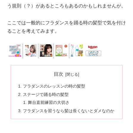
う規則（？）があるところもあるのかもしれませんが。
ここでは一般的にフラダンスを踊る時の髪型で気を付け
ることを考えてみます。
目次
フラダンスのレッスンの時の髪型
ステージで踊る時の髪型
舞台直前練習の大切さ
フラダンスを習うなら髪は長くないとダメなのか